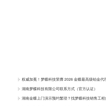
湖南梦蝶科技有限公司联系方式（官方认证）