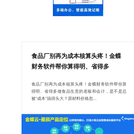
食品厂别再为成本核算头疼！金蝶
财务软件帮你算得明、省得多
食品厂别再为成本核算头疼！金蝶财务软件帮你算
得明、省得多做食品生意的老板和会计，是不是总
被“成本”搞得头大？原材料价格忽...