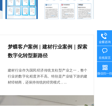
金蝶咨询
梦蝶客户案例 | 建材行业案例｜探索
数字化转型新路径
在线留言
建材行业作为国民经济传统支柱型产业之一，整个
微信扫一
行业的数字化程度并不高。特别是产业链下游的建
材经销商，还保持传统的经营模式，...