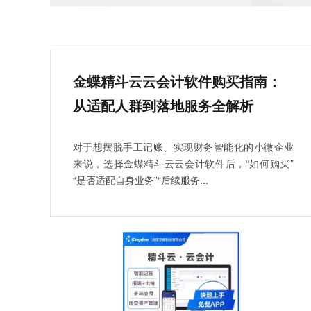
金蝶精斗云云会计软件购买指南：
从适配人群到落地服务全解析
对于想摆脱手工记账、实现财务智能化的小微企业
来说，选择金蝶精斗云云会计软件后，“如何购买”
“是否适配自身业务”“后续服务...