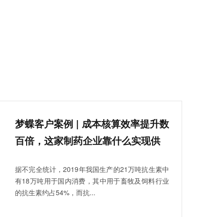
梦蝶客户案例 | 成本核算效率提升数
百倍，这家制药企业靠什么实现供
应链变革？
据不完全统计，2019年我国生产的21万吨抗生素中
有18万吨用于国内消费，其中用于畜牧及饲料行业
的抗生素约占54%，而抗...