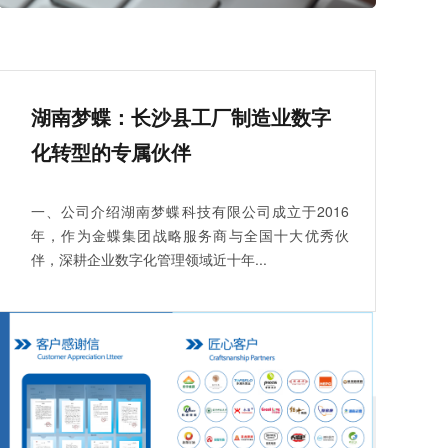
湖南梦蝶：长沙县工厂制造业数字
化转型的专属伙伴
一、公司介绍湖南梦蝶科技有限公司成立于2016
年，作为金蝶集团战略服务商与全国十大优秀伙
伴，深耕企业数字化管理领域近十年...