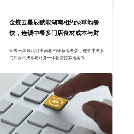
金蝶云星辰赋能湖南相约绿草地餐
饮，连锁中餐多门店食材成本与财
务一体化管控落地案例
金蝶云星辰赋能湖南相约绿草地餐饮，连锁中餐多
门店食材成本与财务一体化管控落地案例