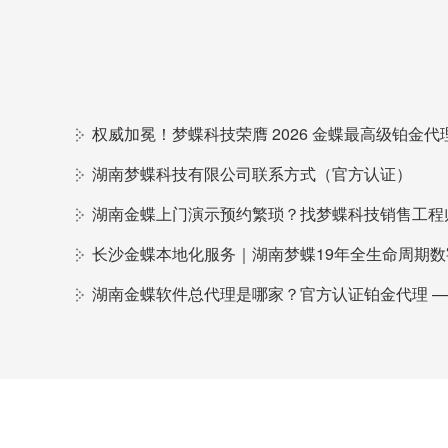
湖南梦蝶科技有限公司联系方式（官方认证）