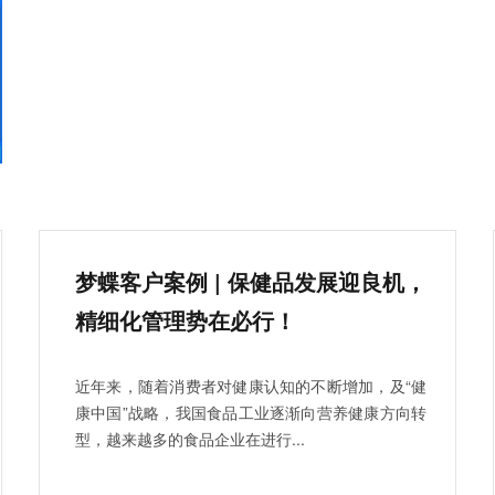
梦蝶客户案例 | 保健品发展迎良机，
精细化管理势在必行！
近年来，随着消费者对健康认知的不断增加，及“健
康中国”战略，我国食品工业逐渐向营养健康方向转
型，越来越多的食品企业在进行...