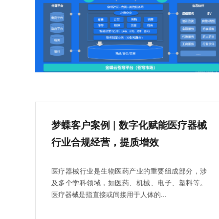
梦蝶客户案例 | 数字化赋能医疗器械
行业合规经营，提质增效
医疗器械行业是生物医药产业的重要组成部分，涉
及多个学科领域，如医药、机械、电子、塑料等。
医疗器械是指直接或间接用于人体的...