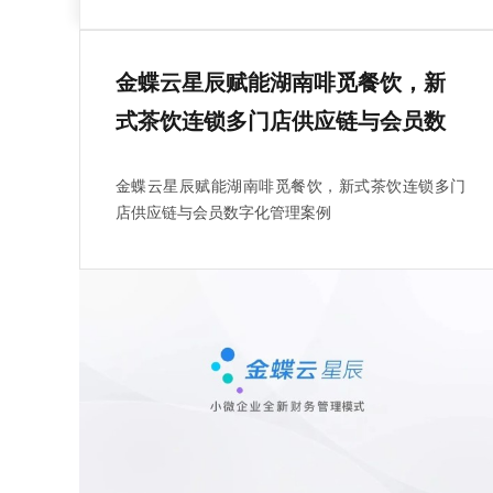
金蝶云星辰赋能湖南啡觅餐饮，新
式茶饮连锁多门店供应链与会员数
字化管理案例
金蝶云星辰赋能湖南啡觅餐饮，新式茶饮连锁多门
店供应链与会员数字化管理案例