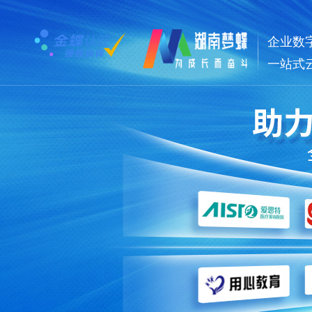
企业数
一站式