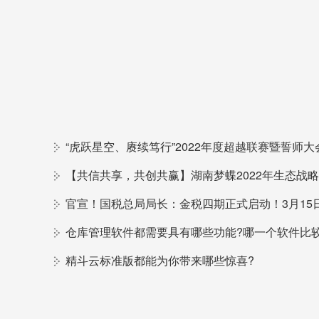
仓库管理软件都需要具有哪些功能?哪一个软件比较
精斗云标准版都能为你带来哪些惊喜?