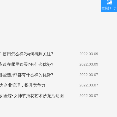
微信扫一
件使用怎么样?为何得到关注?
2022.03.09
应该在哪里购买?有什么优势?
2022.03.09
哪些选择?都有什么样的优势?
2022.03.07
助力企业管理，提升竞争力!
2022.03.07
心生美好，如花绽放|金蝶•女神节插花艺术沙龙活动圆满成功
2022.03.07