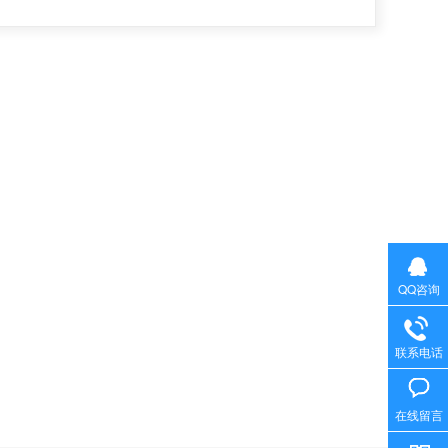
QQ咨询
联系电话
在线留言