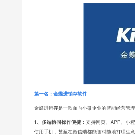
第一名：金蝶进销存软件
金蝶进销存是一款面向小微企业的智能经营管
1、多端协同操作便捷：
支持网页、APP、小
使用手机，甚至在微信端都能随时随地打理生