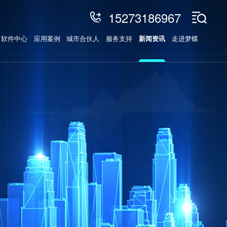
15273186967
软件中心
应用案例
城市合伙人
服务支持
新闻资讯
走进梦蝶