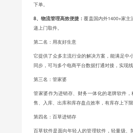
下单。
8、物流管理高效便捷：
覆盖国内外1400+
递上门取件。
第二名：用友好生意
它提供了众多主流行业的解决方案，能满足中小
同步，可与多个电商平台数据打通对接，实现
第三名：管家婆
管家婆作为进销存、财务一体化的老牌软件，
售、入库、出库和库存盘点效率，有库存上下
第四名：百草进销存
百草软件是面向年轻人的管理软件，轻量级、