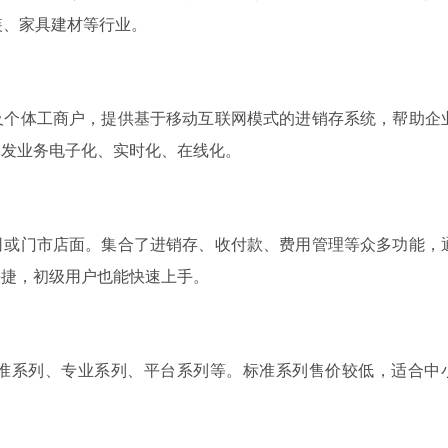
装、家具建材等行业。
及个体工商户，提供基于移动互联网模式的进销存系统，帮助企
批发业务电子化、实时化、在线化。
司或门市店面。集合了进销存、收付款、费用管理等众多功能，
快捷，初级用户也能快速上手。
准系列、专业系列、平台系列等。标准系列售价较低，适合中