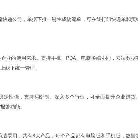
家主流快递公司，单据下推一键生成物流单，可在线打印快递单和预
企业的使用需求。支持手机、PDA、电脑多端协同，云端数据
线上线下统一管理。
稳定性强，支持买断制。深入多个行业，可全面提升企业进货
限报警功能。
简洁易用，共有6大产品，每个产品都有电脑版和手机版，数据