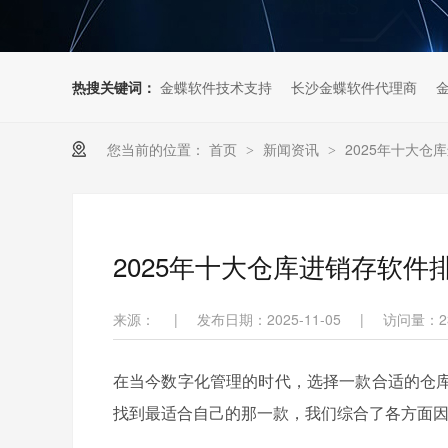
热搜关键词：
金蝶软件技术支持
长沙金蝶软件代理商
您当前的位置：
首页
新闻资讯
2025年十大仓
>
>
2025年十大仓库进销存软件
来源：
|
发布日期：2025-11-05
|
访问量：
2
在当今数字化管理的时代，选择一款合适的仓
找到最适合自己的那一款，我们综合了各方面因