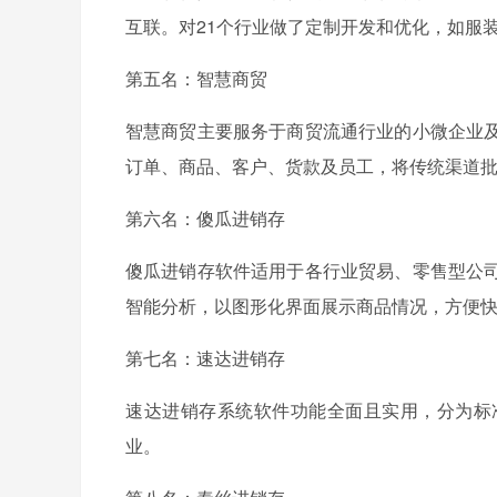
互联。对21个行业做了定制开发和优化，如服
第五名：智慧商贸
智慧商贸主要服务于商贸流通行业的小微企业
订单、商品、客户、货款及员工，将传统渠道
第六名：傻瓜进销存
傻瓜进销存软件适用于各行业贸易、零售型公
智能分析，以图形化界面展示商品情况，方便
第七名：速达进销存
速达进销存系统软件功能全面且实用，分为标
业。