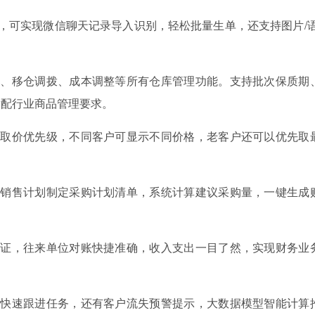
，可实现微信聊天记录导入识别，轻松批量生单，还支持图片/语
点、移仓调拨、成本调整等所有仓库管理功能。支持批次保质期
适配行业商品管理要求。
和取价优先级，不同客户可显示不同价格，老客户还可以优先取
据销售计划制定采购计划清单，系统计算建议采购量，一键生成
。
凭证，往来单位对账快捷准确，收入支出一目了然，实现财务业
，快速跟进任务，还有客户流失预警提示，大数据模型智能计算