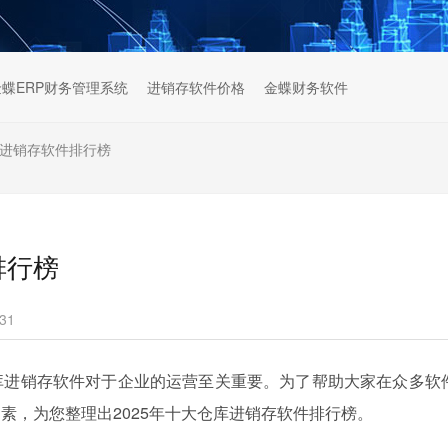
金蝶ERP财务管理系统
进销存软件价格
金蝶财务软件
库进销存软件排行榜
排行榜
31
库进销存软件对于企业的运营至关重要。为了帮助大家在众多软
素，为您整理出2025年十大仓库进销存软件排行榜。