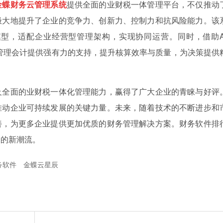
金蝶财务云管理系统
提供全面的业财税一体管理平台，不仅推动
极大地提升了企业的竞争力、创新力、控制力和抗风险能力。该
型，适配企业经营型管理架构，实现协同运营。同时，借助A
计、管理会计提供强有力的支持，提升核算效率与质量，为决策提供
及全面的业财税一体化管理能力，赢得了广大企业的青睐与好评
推动企业可持续发展的关键力量。未来，随着技术的不断进步和
善，为更多企业提供更加优质的财务管理解决方案。财务软件排
展的新潮流。
务软件
金蝶云星辰