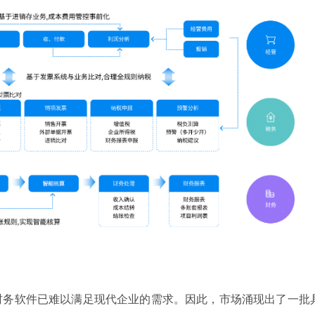
财务软件已难以满足现代企业的需求。因此，市场涌现出了一批