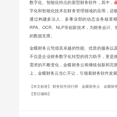
数字化、智能化特点的新型财务软件，其中，
字化和智能化技术在财务管理领域的应用，还
通过构建多法人、多事业部的动态业务核算模
RPA、OCR、NLP等创新技术，为财务会
的数据支撑。
金蝶财务云凭借其卓越的性能、优质的服务以
不仅是企业财务数字化转型的得力助手，更是
需求的不断变化，金蝶财务云将继续创新和完
上，金蝶财务云当仁不让，引领着财务软件发
【本文标签】
财务软件排行榜
金蝶财务云
金蝶财
【责任编辑】