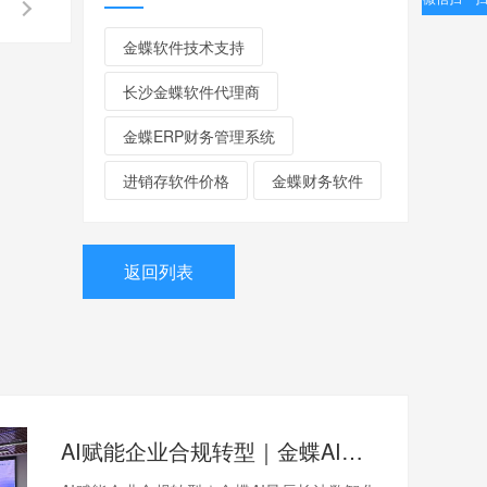
金蝶软件技术支持
长沙金蝶软件代理商
金蝶ERP财务管理系统
进销存软件价格
金蝶财务软件
返回列表
AI赋能企业合规转型｜金蝶AI星辰长沙数智化沙龙圆满落幕！