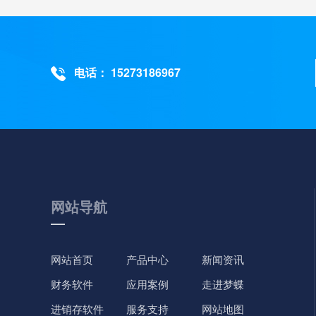
电话： 15273186967
网站导航
网站首页
产品中心
新闻资讯
财务软件
应用案例
走进梦蝶
进销存软件
服务支持
网站地图