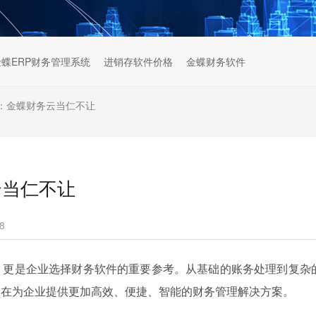
金蝶ERP财务管理系统
进销存软件价格
金蝶财务软件
：金蝶财务云当仁不让
云当仁不让
8
，更是企业选择财务软件的重要参考。从基础的账务处理到复杂
旨在为企业提供更加高效、便捷、智能的财务管理解决方案。