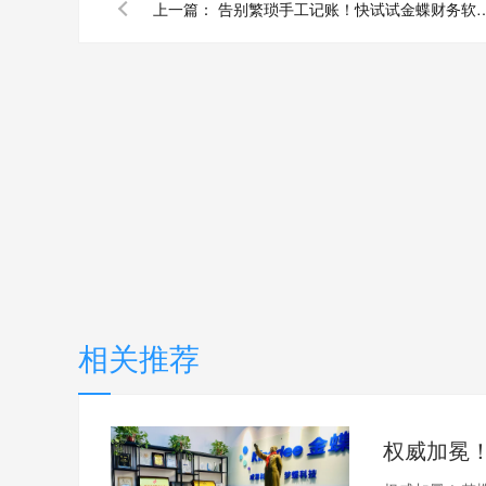
上一篇：
告别繁琐手工记账！快试试金蝶
相关推荐