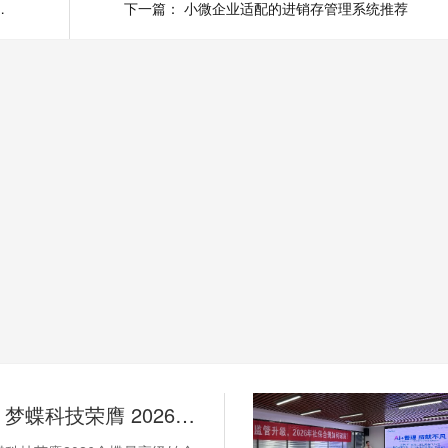
财务软件免费试用版
下一篇：
小微企业适配的进销存管理系统推荐
权威加冕！梦蝶科技荣膺 2026 金蝶最高级铂金代理，湖南企业数字化首选官方核心伙伴