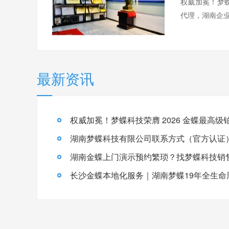
权威加冕！梦蝶
代理，湖南企业
最新资讯
湖南梦蝶科技有限公司联系方式（官方认证