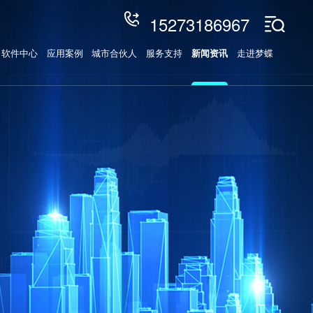
15273186967
软件中心
应用案例
城市合伙人
服务支持
新闻资讯
走进梦蝶