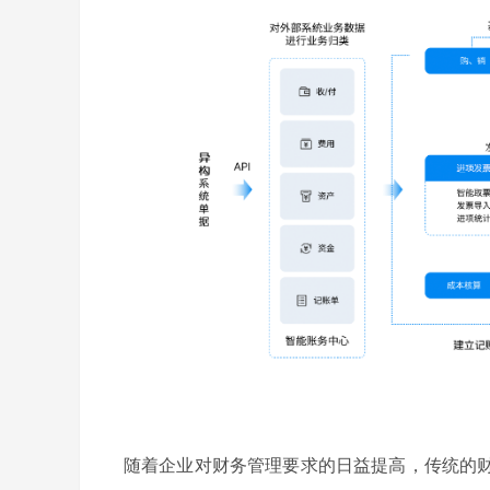
随着企业对财务管理要求的日益提高，传统的