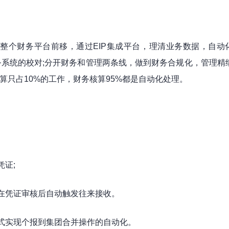
整个财务平台前移，通过EIP集成平台，理清业务数据，自动
系统的校对;分开财务和管理两条线，做到财务合规化，管理精
核算只占10%的工作，财务核算95%都是自动化处理。
证;
在凭证审核后自动触发往来接收。
式实现个报到集团合并操作的自动化。