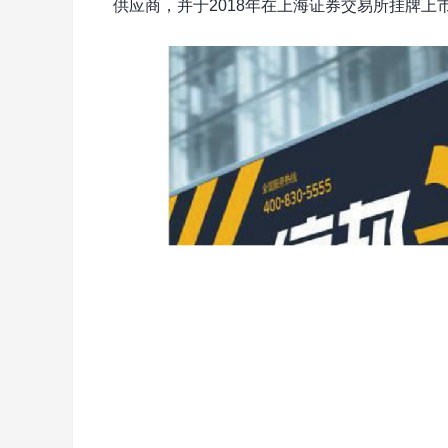
供应商，并于2018年在上海证券交易所挂牌上