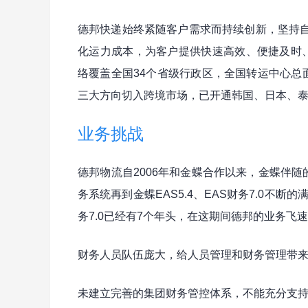
德邦快递始终紧随客户需求而持续创新，坚持
化运力成本，为客户提供快速高效、便捷及时、安
络覆盖全国34个省级行政区，全国转运中心总
三大方向切入跨境市场，已开通韩国、日本、泰
业务挑战
德邦物流自2006年和金蝶合作以来，金蝶伴随
务系统再到金蝶EAS5.4、EAS财务7.0不断
务7.0已经有7个年头，在这期间德邦的业务飞
财务人员队伍庞大，给人员管理和财务管理带来
未建立完善的集团财务管控体系，不能充分支持