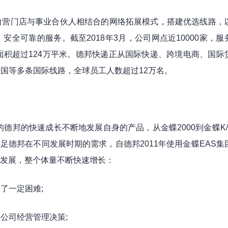
自营门店与事业合伙人相结合的网络拓展模式，搭建优选线路，
全可靠的服务。截至2018年3月，公司网点近10000家，服
面积超过124万平米。德邦快递正从国际快递、跨境电商、国际
国等多条国际线路，全球员工人数超过12万名。
的德邦的快速成长不断地发展自身的产品，从金蝶2000到金蝶K/
的满足德邦在不同发展时期的需求，自德邦2011年使用金蝶EAS集
速发展，整个体量不断快速增长：
了一定困难;
公司经营管理决策;