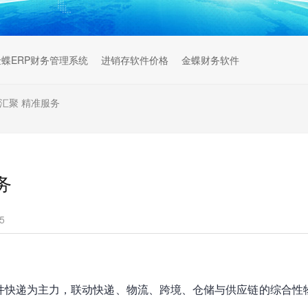
金蝶ERP财务管理系统
进销存软件价格
金蝶财务软件
汇聚 精准服务
务
5
大件快递为主力，联动快递、物流、跨境、仓储与供应链的综合性