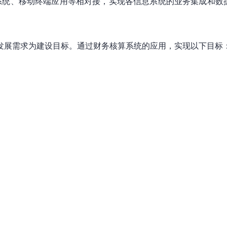
系统、移动终端应用等相对接，实现各信息系统的业务集成和数
的发展需求为建设目标。通过财务核算系统的应用，实现以下目标