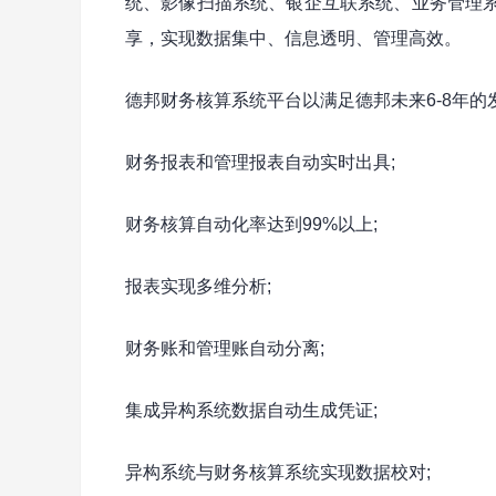
统、影像扫描系统、银企互联系统、业务管理
享，实现数据集中、信息透明、管理高效。
德邦财务核算系统平台以满足德邦未来6-8年
财务报表和管理报表自动实时出具;
财务核算自动化率达到99%以上;
报表实现多维分析;
财务账和管理账自动分离;
集成异构系统数据自动生成凭证;
异构系统与财务核算系统实现数据校对;