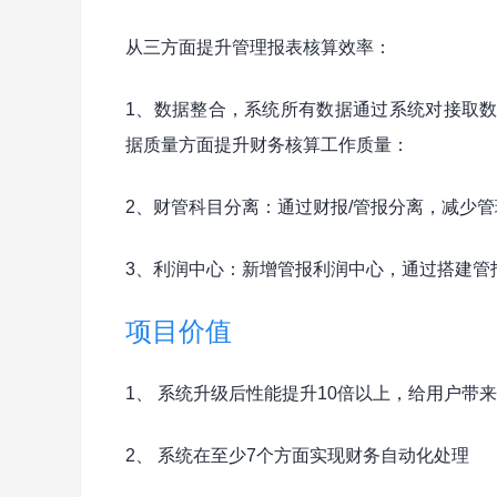
从三方面提升管理报表核算效率：
1、数据整合，系统所有数据通过系统对接取
据质量方面提升财务核算工作质量：
2、财管科目分离：通过财报/管报分离，减少
3、利润中心：新增管报利润中心，通过搭建管
项目价值
1、 系统升级后性能提升10倍以上，给用户带
2、 系统在至少7个方面实现财务自动化处理