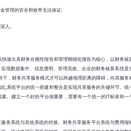
金管理的安全和效率无法保证;
的深入。
，以快速出具财务合规性报告和管理精细化报告为核心，以财务核
，实现数据集中、信息透明、管理高效。企业的财务核算系统是
支持下，财务共享服务模式才可以跨越地理距离的障碍，向其服务
此,系统平台的统一搭建和整合是实现共享服务的关键环节。统
因素。建立一个好的平台很重要，需要有一个统一的IT标准和一
享服务系统与其他系统的对接。财务共享服务平台系统与费用报