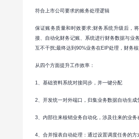
符合上市公司要求的账务处理逻辑
保证账务质量和时效要求;财务系统升级后，将
接、自动化财务记账、系统进行财务数据与业务
互不干扰;最终达到90%业务在EIP处理，财务
从四个方面提升工作效率：
1、基础资料系统对接同步，并一键分配
2、开发统一对外端口，归集业务数据自动生成凭
3、内部往来核销业务自动化，涉及往来的业务
4、合并报表自动处理：通过设置调度任务的方