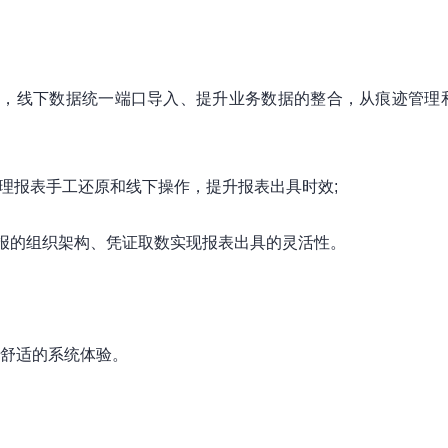
数，线下数据统一端口导入、提升业务数据的整合，从痕迹管理
管理报表手工还原和线下操作，提升报表出具时效;
报的组织架构、凭证取数实现报表出具的灵活性。
来舒适的系统体验。