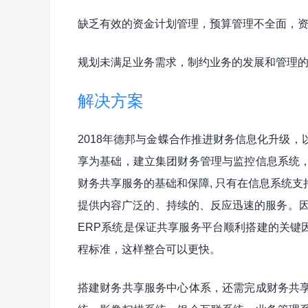
缺乏有效的资金计划管理，预算管理不全面，资
规划未满足业务需求，制约业务的发展和管理
解决方案
2018年德邦与金蝶合作推进财务信息化升级
享为基础，建立集团财务管理与监控信息系统
财务共享服务的基础和保障, 只有在信息系统
提供内容广泛的、持续的、反应迅速的服务。因
ERP系统是保证共享服务平台顺利搭建的关键
程标准，这样整合可以更快。
搭建财务共享服务中心体系，还需完成财务共