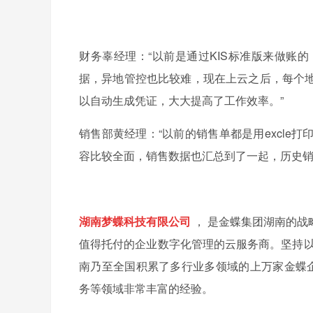
财务辜经理：“以前是通过KIS标准版来做账
据，异地管控也比较难，现在上云之后，每个
以自动生成凭证，大大提高了工作效率。”
销售部黄经理：“以前的销售单都是用excl
容比较全面，销售数据也汇总到了一起，历史销
湖南梦蝶科技有限公司
， 是金蝶集团湖南的
值得托付的企业数字化管理的云服务商。坚持以
南乃至全国积累了多行业多领域的上万家金蝶
务等领域非常丰富的经验。