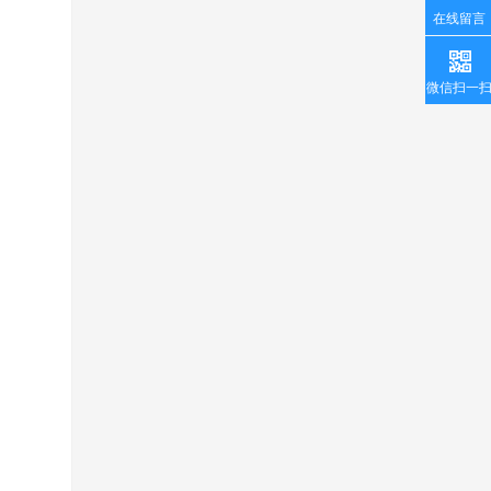
在线留言
微信扫一