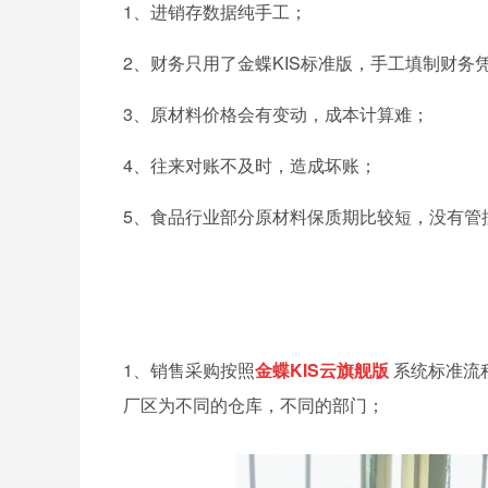
1、进销存数据纯手工；
2、财务只用了金蝶KIS标准版，手工填制财务
3、原材料价格会有变动，成本计算难；
4、往来对账不及时，造成坏账；
5、食品行业部分原材料保质期比较短，没有管
1、销售采购按照
金蝶KIS云旗舰版
系统标准流
厂区为不同的仓库，不同的部门；