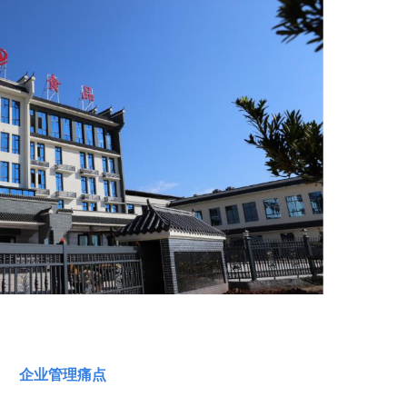
企业管理痛点