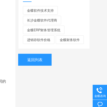
金蝶软件技术支持
长沙金蝶软件代理商
金蝶ERP财务管理系统
进销存软件价格
金蝶财务软件
返回列表
同的
金蝶咨询