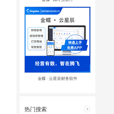
金蝶 · 云星辰财务软件
热门搜索
+