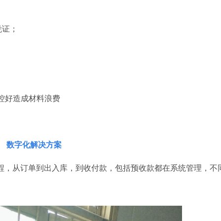
凭证；
控好造成材料浪费
数字化解决方案
程，从订单到出入库，到收付款，包括预收款都在系统管理，不