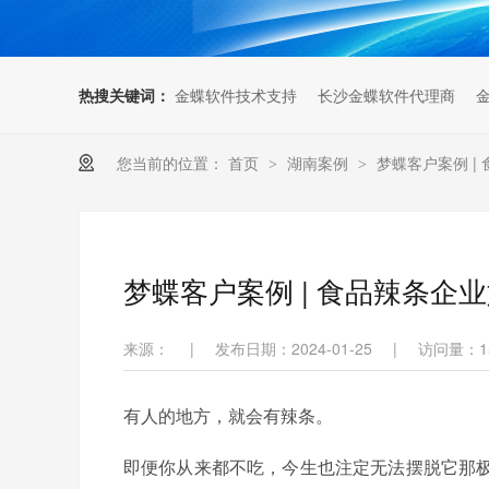
热搜关键词：
金蝶软件技术支持
长沙金蝶软件代理商
您当前的位置：
首页
湖南案例
梦蝶客户案例 
>
>
梦蝶客户案例 | 食品辣条企
来源：
|
发布日期：2024-01-25
|
访问量：
1
有人的地方，就会有辣条。
即便你从来都不吃，今生也注定无法摆脱它那