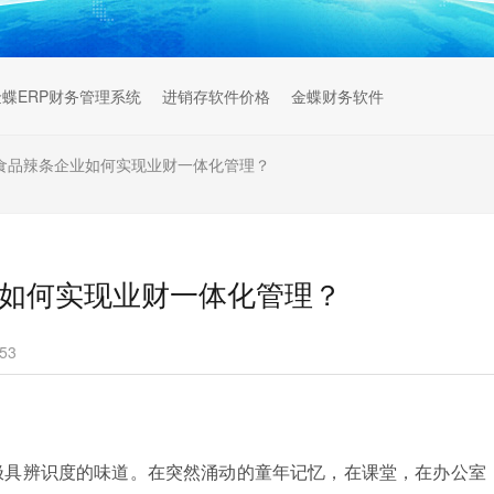
金蝶ERP财务管理系统
进销存软件价格
金蝶财务软件
| 食品辣条企业如何实现业财一体化管理？
业如何实现业财一体化管理？
53
极具辨识度的味道。在突然涌动的童年记忆，在课堂，在办公室