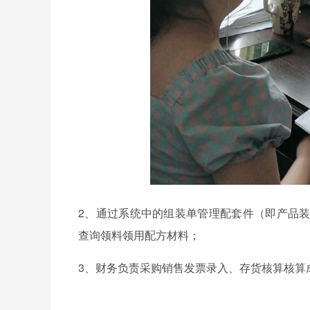
2、通过系统中的组装单管理配套件（即产品
查询领料领用配方材料；
3、财务负责采购销售发票录入、存货核算核算