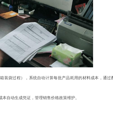
装箱装袋过程），系统自动计算每批产品耗用的材料成本，通过
成本自动生成凭证，管理销售价格政策维护。