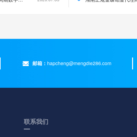
邮箱：
hapcheng@mengdie286.com
联系我们