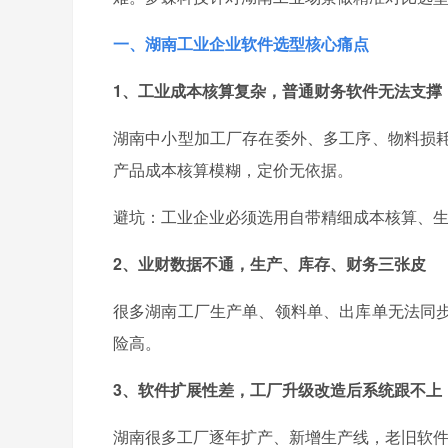
一、湖南工业企业软件选型核心痛点
1、工业成本核算复杂，普通财务软件无法支撑
湖南中小型加工厂存在委外、多工序、物料损
产品成本核算模糊，定价无依据。
避坑：工业企业必须选用自带精细成本核算、
2、业财数据不通，生产、库存、财务三张皮
很多湖南工厂生产单、领料单、出库单无法同
险高。
3、软件扩展性差，工厂升级改造后系统跟不上
湖南很多工厂逐年扩产、新增生产线，老旧软