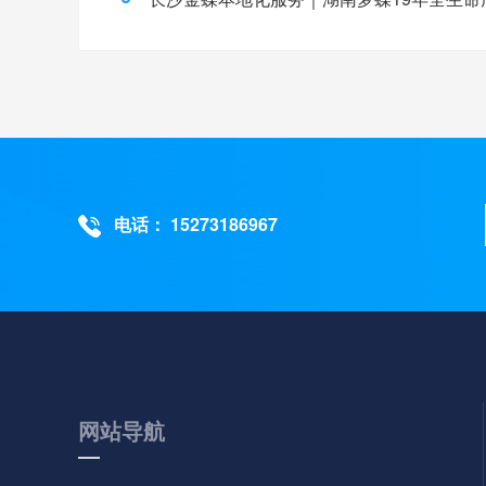
电话： 15273186967
网站导航