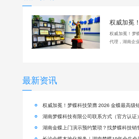
权威加冕！梦蝶
代理，湖南企业
最新资讯
湖南梦蝶科技有限公司联系方式（官方认证