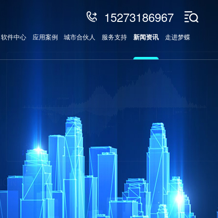
15273186967
软件中心
应用案例
城市合伙人
服务支持
新闻资讯
走进梦蝶