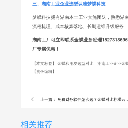
三、湖南工业企业选型认准梦蝶科技
梦蝶科技拥有湖南本土工业实施团队，熟悉湖
流程梳理、成本核算落地、长期运维升级服务
湖南工厂可立即联系金蝶业务经理1527318
厂专属优惠！
【本文标签】
金蝶和用友选型对比
湖南工业企业金
【责任编辑】
上一篇：
免费财务软件怎么选？金蝶对比柠檬云，
相关推荐