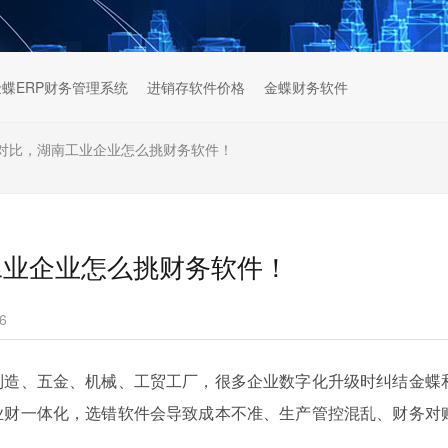
金蝶ERP财务管理系统
进销存软件价格
金蝶财务软件
对比，湖南工业企业怎么挑财务软件！
工业企业怎么挑财务软件！
6
制造、五金、机械、工贸工厂，很多企业数字化升级时纠结金蝶
业财一体化，选错软件会导致成本不准、生产管控混乱、财务对
型。