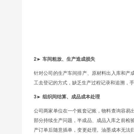
2► 车间粗放、生产造成损失
针对公司的生产车间排产、原材料出入库和产
工去登记的方式，缺乏生产过程记录和追溯，
3► 组织间结算、成品成本处理
公司两家单位在一个账套记账，物料查询容易
部分持续生产问题，半成品、成品入库之前检验
产订单后随意插单，变更处理。油墨成本无法