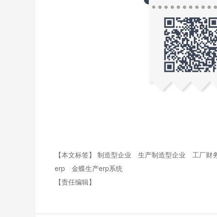
【本文标签】
制造型企业
生产制造型企业
工厂财
erp
金蝶生产erp系统
【责任编辑】