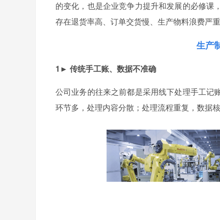
的变化，也是企业竞争力提升和发展的必修课
存在退货率高、订单交货慢、生产物料浪费严
生产
1► 传统手工账、数据不准确
公司业务的往来之前都是采用线下处理手工记
环节多，处理内容分散；处理流程重复，数据核