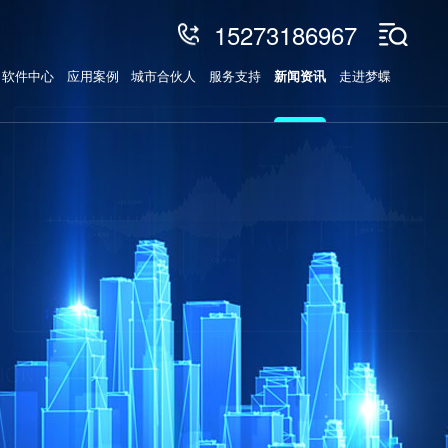
15273186967
软件中心
应用案例
城市合伙人
服务支持
新闻资讯
走进梦蝶