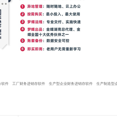
务软件
工厂财务进销存软件
生产型企业财务进销存软件
生产制造型