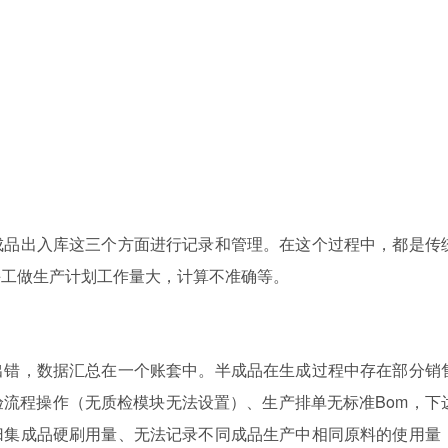
成品出入库这三个方面进行记录和管理。在这个过程中，都是传
手工做生产计划工作量大，计算不准确等。
出错，数据汇总在一个账套中。半成品在生成过程中存在部分销
流程操作（无质检模块无法设置）、生产排单无标准Bom，下
归集成品硬刷用量、无法记录不同成品生产中相同原料的使用量