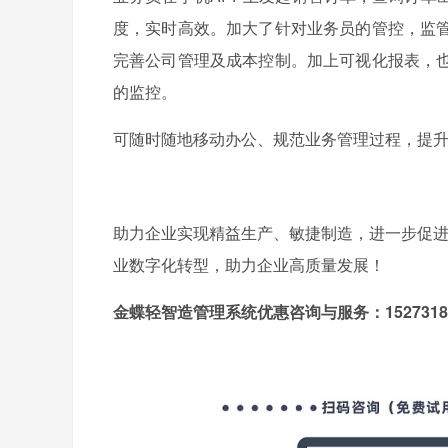
度，实时高效。加大了针对业务员的管控，监
完善公司管理及成本控制。加上可视化报表，
的监控。
可随时随地移动办公、规范业务管理过程，提升
助力企业实现精益生产、敏捷制造，进一步促
业数字化转型，助力企业高质量发展！
金蝶
轻智造
管理系统优惠咨询与服务：152731