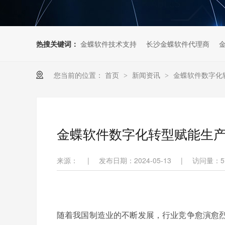
热搜关键词：
金蝶软件技术支持
长沙金蝶软件代理商
您当前的位置：
首页
新闻资讯
金蝶软件数字化
>
>
金蝶软件数字化转型赋能生产
来源：
|
发布日期：2024-05-13
|
访问量：
5
随着我国制造业的不断发展，行业竞争愈演愈