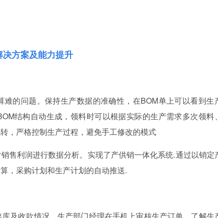
解决方案及能力提升
算难的问题。保持生产数据的准确性，在BOM单上可以看到生
BOM结构自动生成，领料时可以根据实际的生产需求多次领料
流转，严格控制生产过程，避免手工修改的模式
销售利润进行数据分析。实现了产供销一体化系统.通过以销定
算，采购计划和生产计划的自动推送.
出库及收款情况，生产部门经理在手机上审核生产订单，了解生