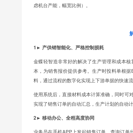
虑机台产能，幅宽比例）。
1► 产供销智能化、严格控制损耗
金蝶轻智造非常好的解决了生产管理和成本核
本，为销售报价提供参考。生产时投料单根据
料，通过流程的数字化实现上下游单据的快速
使用系统后，直接材料成本计算准确，同时可对
实现了销售订单的自动汇总，生产计划的自动计
2► 移动办公、全程高度协同
业务员在手机APP上发起销售订单，查询订单