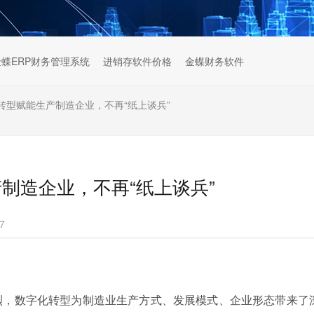
金蝶ERP财务管理系统
进销存软件价格
金蝶财务软件
转型赋能生产制造企业，不再“纸上谈兵”
制造企业，不再“纸上谈兵”
7
烈，数字化转型为制造业生产方式、发展模式、企业形态带来了