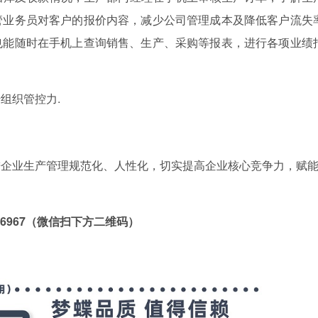
管业务员对客户的报价内容，减少公司管理成本及降低客户流失
也能随时在手机上查询销售、生产、采购等报表，进行各项业绩
组织管控力.
进企业生产管理规范化、人性化，切实提高企业核心竞争力，赋
86967（微信扫下方二维码）