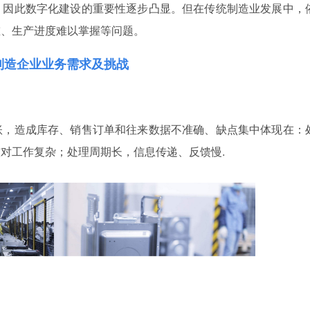
，因此数字化建设的重要性逐步凸显。但在传统制造业发展中，
重、生产进度难以掌握等问题。
制造企业
业务需求及挑战
账，造成库存、销售订单和往来数据不准确、缺点集中体现在：
对工作复杂；处理周期长，信息传递、反馈慢.