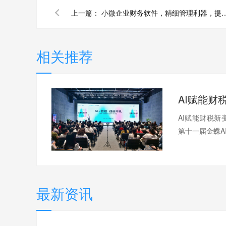
上一篇：
小微企业财务软件，精细管理利器
相关推荐
AI赋能财税新
第十一届金蝶AI
最新资讯