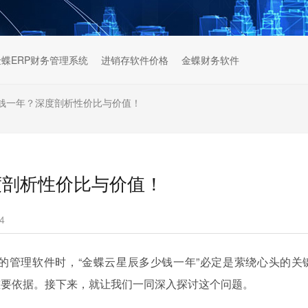
金蝶ERP财务管理系统
进销存软件价格
金蝶财务软件
钱一年？深度剖析性价比与价值！
度剖析性价比与价值！
4
的管理软件时，“金蝶云星辰多少钱一年”必定是萦绕心头的关
重要依据。接下来，就让我们一同深入探讨这个问题。