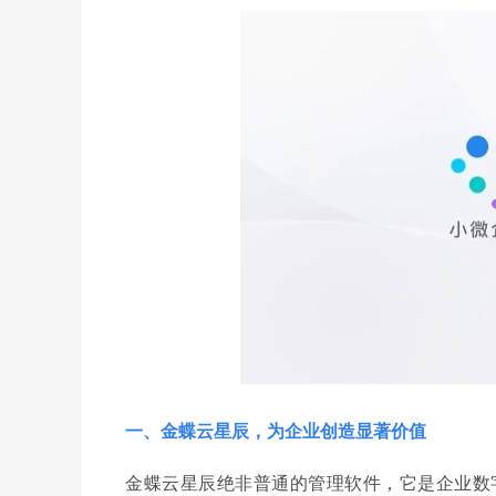
一、金蝶云星辰，为企业创造显著价值
金蝶云星辰绝非普通的管理软件，它是企业数