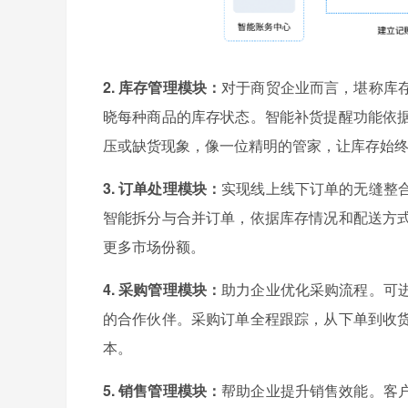
2. 库存管理模块：
对于商贸企业而言，堪称库
晓每种商品的库存状态。智能补货提醒功能依
压或缺货现象，像一位精明的管家，让库存始
3. 订单处理模块：
实现线上线下订单的无缝整
智能拆分与合并订单，依据库存情况和配送方
更多市场份额。
4. 采购管理模块：
助力企业优化采购流程。可
的合作伙伴。采购订单全程跟踪，从下单到收
本。
5. 销售管理模块：
帮助企业提升销售效能。客