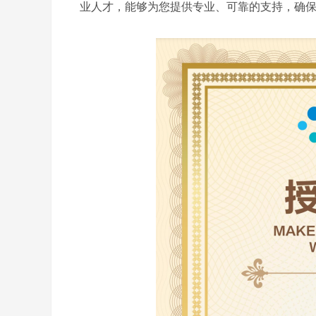
业人才，能够为您提供专业、可靠的支持，确