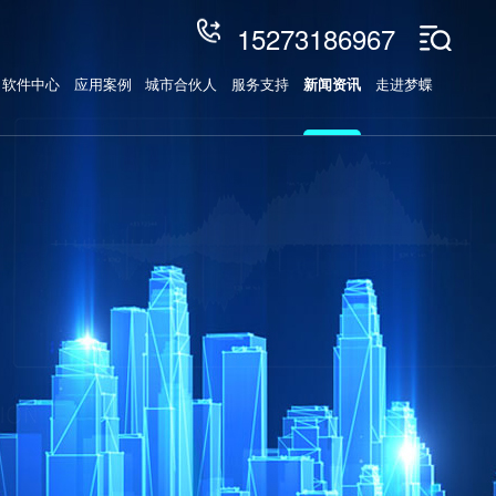
15273186967
软件中心
应用案例
城市合伙人
服务支持
新闻资讯
走进梦蝶