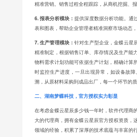
精准营销。销售过程全程跟踪，从商机挖掘、
6. 报表分析模块：
提供深度数据分析功能。通
表和图表，帮助企业管理者精准洞察市场动态
7. 生产管理模块：
针对生产型企业，金蝶云星
精准制定，根据销售订单、库存情况及生产能
物料需求计划功能可依据生产计划，精确计算
时监控生产进度，一旦出现异常，如设备故障
溯，从原材料采购到成品出厂，每一个环节的
二、湖南梦蝶科技，官方授权实力彰显
在考虑金蝶云星辰多少钱一年时，软件代理商
大的代理商，拥有金蝶云星辰官方授权资质，
领域的经验，积累了深厚的技术底蕴与丰富的