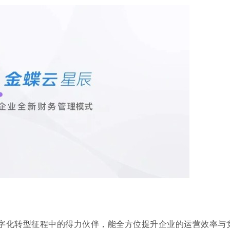
字化转型征程中的得力伙伴，能全方位提升企业的运营效率与