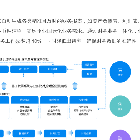
它自动生成各类精准且及时的财务报表，如资产负债表、利润表
多币种结算，满足企业国际化业务需求。通过财务业务一体化，
务工作效率超 40%，同时降低出错率，确保财务数据的准确性