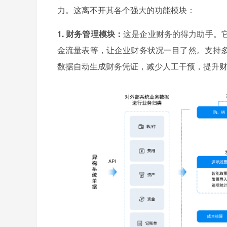
力。这离不开其各个强大的功能模块：
1. 财务管理模块：
这是企业财务的得力助手。
金流量表等，让企业财务状况一目了然。支持
数据自动生成财务凭证，减少人工干预，提升财