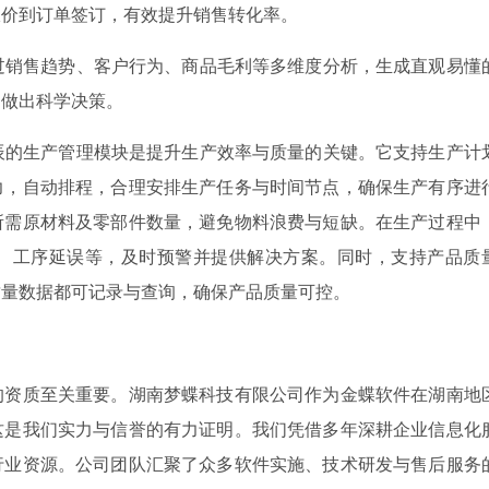
报价到订单签订，有效提升销售转化率。
过销售趋势、客户行为、商品毛利等多维度分析，生成直观易懂
，做出科学决策。
辰的生产管理模块是提升生产效率与质量的关键。它支持生产计
力，自动排程，合理安排生产任务与时间节点，确保生产有序进
所需原材料及零部件数量，避免物料浪费与短缺。在生产过程中
、工序延误等，及时预警并提供解决方案。同时，支持产品质
质量数据都可记录与查询，确保产品质量可控。
的资质至关重要。湖南梦蝶科技有限公司作为金蝶软件在湖南地
这是我们实力与信誉的有力证明。我们凭借多年深耕企业信息化
行业资源。公司团队汇聚了众多软件实施、技术研发与售后服务