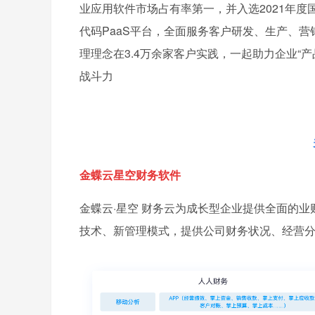
业应用软件市场占有率第一，并入选2021年度
代码PaaS平台，全面服务客户研发、生产、营
理理念在3.4万余家客户实践，一起助力企业“
战斗力
金蝶云星空财务软件
金蝶云·星空 财务云为成长型企业提供全面的
技术、新管理模式，提供公司财务状况、经营