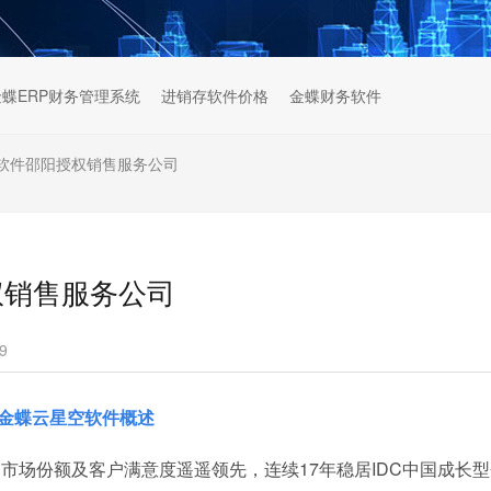
金蝶ERP财务管理系统
进销存软件价格
金蝶财务软件
P软件邵阳授权销售服务公司
权销售服务公司
9
金蝶云星空软件概述
，市场份额及客户满意度遥遥领先，连续17年稳居IDC中国成长