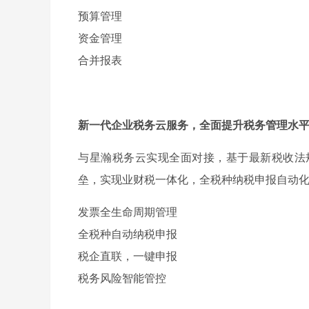
预算管理
资金管理
合并报表
新一代企业税务云服务，全面提升税务管理水
与星瀚税务云实现全面对接，基于最新税收法
垒，实现业财税一体化，全税种纳税申报自动
发票全生命周期管理
全税种自动纳税申报
税企直联，一键申报
税务风险智能管控