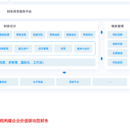
税构建企业价值驱动型财务