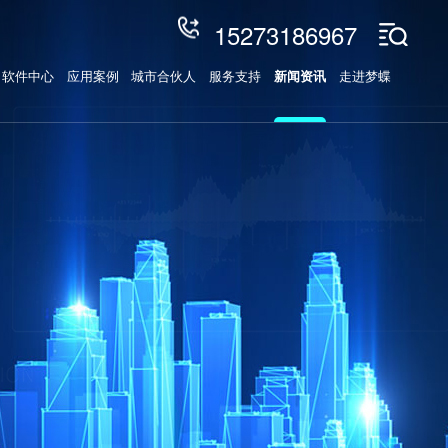
15273186967
软件中心
应用案例
城市合伙人
服务支持
新闻资讯
走进梦蝶