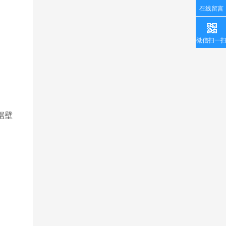
在线留言
微信扫一
据壁