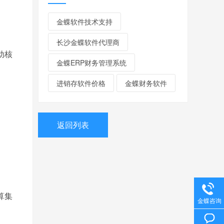
金蝶软件技术支持
长沙金蝶软件代理商
动核
金蝶ERP财务管理系统
进销存软件价格
金蝶财务软件
返回列表
算集
金蝶咨询