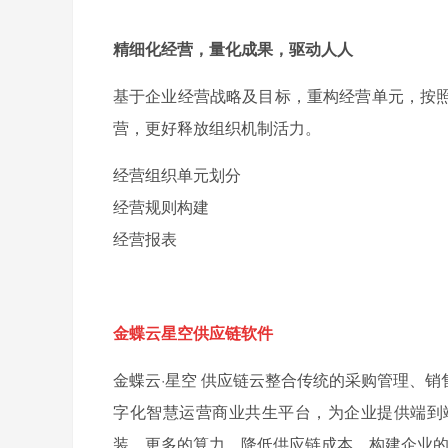
精细化经营，量化成果，驱动人人
基于企业经营战略及目标，重构经营单元，按
营，更好释放组织机制活力。
经营组织单元划分
经营规则构建
经营报表
金蝶云星空供应链软件
金蝶云·星空 供应链云整合传统的采购管理、
字化智慧运营商业共生平台，为企业提供端到
装、更多的算力，降低供应链成本，构建企业