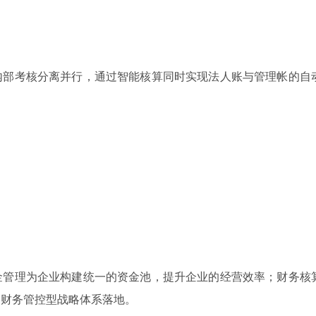
内部考核分离并行，通过智能核算同时实现法人账与管理帐的自
金管理为企业构建统一的资金池，提升企业的经营效率；财务核
团财务管控型战略体系落地。