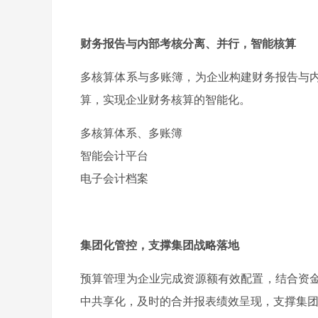
财务报告与内部考核分离、并行，智能核算
多核算体系与多账簿，为企业构建财务报告与
算，实现企业财务核算的智能化。
多核算体系、多账簿
智能会计平台
电子会计档案
集团化管控，支撑集团战略落地
预算管理为企业完成资源额有效配置，结合资
中共享化，及时的合并报表绩效呈现，支撑集