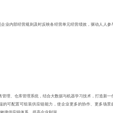
照企业内部经营规则及时反映各经营单元经营绩效，驱动人人参
销售管理、仓库管理系统，结合大数据与机器学习技术，打造新一
端的可配置可组装供应链能力，使企业更多的协作、更多场景
的敏捷供应链体系，提高企业利润