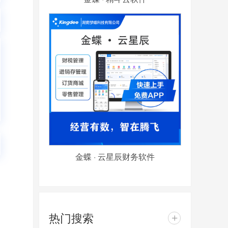
金蝶 · 云星辰财务软件
热门搜索
+