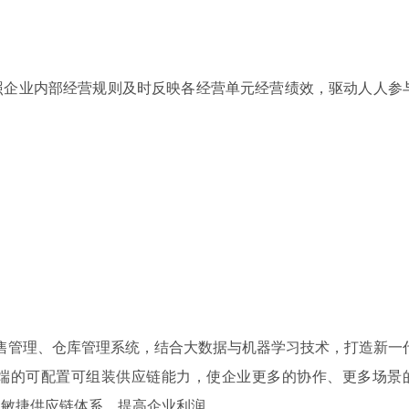
照企业内部经营规则及时反映各经营单元经营绩效，驱动人人参
销售管理、仓库管理系统，结合大数据与机器学习技术，打造新一
端的可配置可组装供应链能力，使企业更多的协作、更多场景
的敏捷供应链体系，提高企业利润