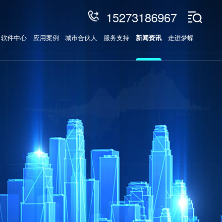
15273186967
软件中心
应用案例
城市合伙人
服务支持
新闻资讯
走进梦蝶