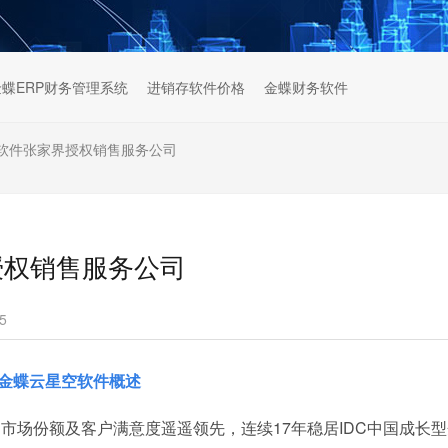
金蝶ERP财务管理系统
进销存软件价格
金蝶财务软件
P软件张家界授权销售服务公司
授权销售服务公司
5
金蝶云星空软件概述
，市场份额及客户满意度遥遥领先，连续17年稳居IDC中国成长