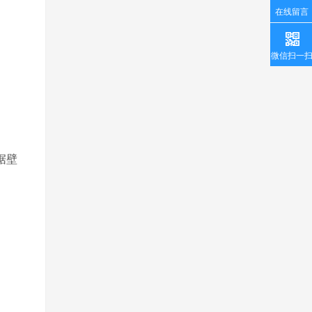
在线留言
微信扫一
据壁