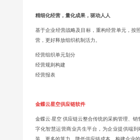
精细化经营，量化成果，驱动人人
基于企业经营战略及目标，重构经营单元，按
营，更好释放组织机制活力。
经营组织单元划分
经营规则构建
经营报表
金蝶云星空供应链软件
金蝶云·星空 供应链云整合传统的采购管理、
字化智慧运营商业共生平台，为企业提供端到
装、更多的算力，降低供应链成本，构建企业