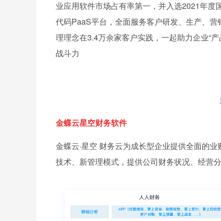
业应用软件市场占有率第一，并入选2021年度
代码PaaS平台，全面服务客户研发、生产、营
理理念在3.4万余家客户实践，一起助力企业“
战斗力
金蝶云星空财务软件
金蝶云·星空 财务云为成长型企业提供全面的
技术、新管理模式，提供公司财务状况、经营