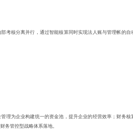
内部考核分离并行，通过智能核算同时实现法人账与管理帐的自
金管理为企业构建统一的资金池，提升企业的经营效率；财务核
团财务管控型战略体系落地。