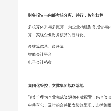
财务报告与内部考核分离、并行，智能核算
多核算体系与多账簿，为企业构建财务报告与
算，实现企业财务核算的智能化。
多核算体系、多账簿
智能会计平台
电子会计档案
集团化管控，支撑集团战略落地
预算管理为企业完成资源额有效配置，结合资
中共享化，及时的合并报表绩效呈现，支撑集