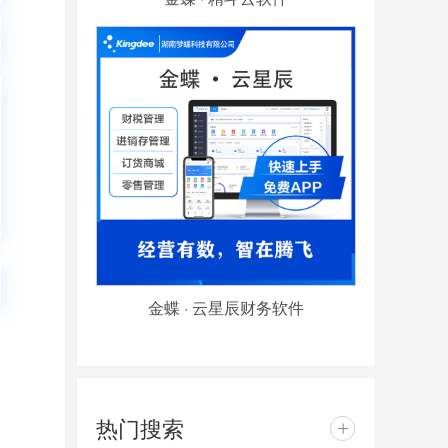
金蝶 · 云星辰财务软件
热门搜索
+