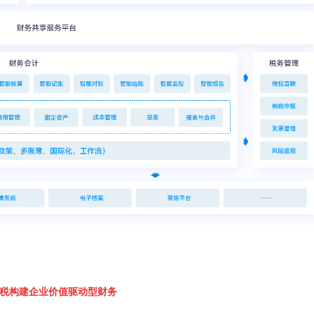
税构建企业价值驱动型财务