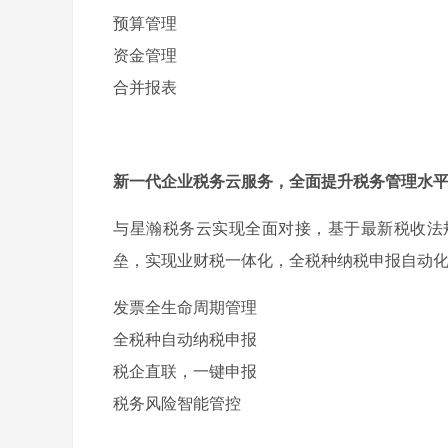
预算管理
资金管理
合并报表
新一代企业税务云服务，全面提升税务管理水
与星瀚税务云实现全面对接，基于最新税收法
垒，实现业财税一体化，全税种纳税申报自动
发票全生命周期管理
全税种自动纳税申报
税企直联，一键申报
税务风险智能管控