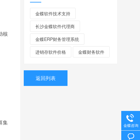
金蝶软件技术支持
长沙金蝶软件代理商
动核
金蝶ERP财务管理系统
进销存软件价格
金蝶财务软件
返回列表
算集
金蝶咨询