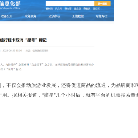
利，不仅会推动旅游业发展，还将促进商品的流通，为品牌商和
用。据相关报道，“摘星”几个小时后，就有平台的机票搜索量