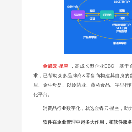
金蝶云·星空
，高成长型企业EBC，基
求，已帮助众多品牌商&零售商构建其自身的
居、金牛母婴、以岭药业、藤桥食品、字里行
化平台。
消费品行业数字化，就选金蝶云·星空，助
软件在企业管理中起多大作用，和软件服