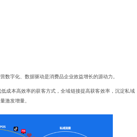
经营数字化、数据驱动是消费品企业效益增长的源动力。
找低成本高效率的获客方式，全域链接提高获客效率，沉淀私域
存量激发增量。