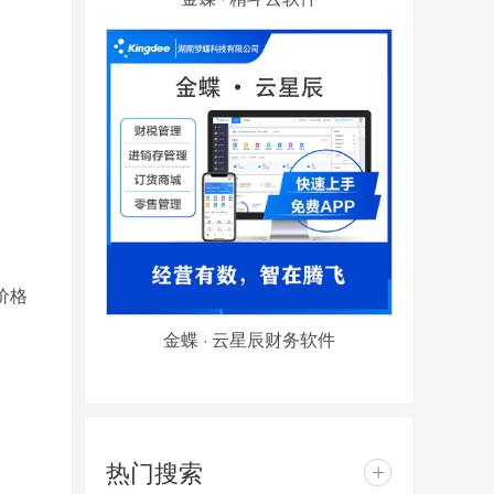
价格
金蝶 · 云星辰财务软件
热门搜索
+