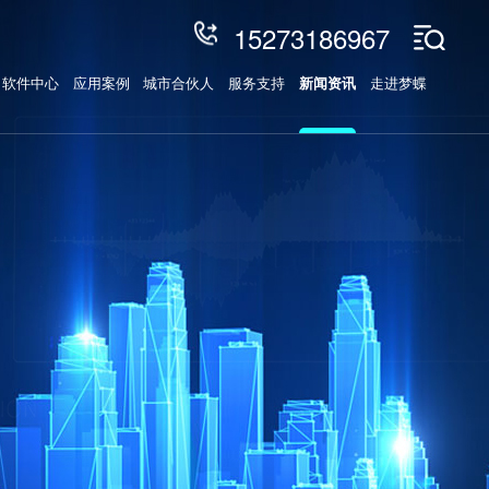
15273186967
软件中心
应用案例
城市合伙人
服务支持
新闻资讯
走进梦蝶