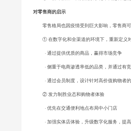
对零售商的启示
零售格局也因疫情受到巨大影响，零售商
① 在数字化和全渠道的环境下，重新定义
· 通过提供优质的商品，赢得市场竞争
· 侧重于电商渗透率低的品类，并通过有
· 通过会员制度，设计针对高价值购物者
② 发力制胜业态和购物者体验
· 优先在交通便利地点布局中小门店
· 加强实体店体验，升级数字化服务，提