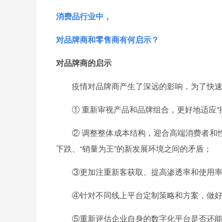
消费品行业中，
对品牌商和零售商有何启示？
对品牌商的启示
疫情对品牌商产生了深远的影响，为了快
① 重新审视产品和品牌组合，更好地适应“
② 调整整体成本结构，迎合高端消费者和
下跌、“销量为王”的新发展环境之间的矛盾；
③更加注重新客获取、提高渗透率和使用
④针对不同线上平台定制策略和方案，做
⑤重新评估企业自身的数字化平台是否还