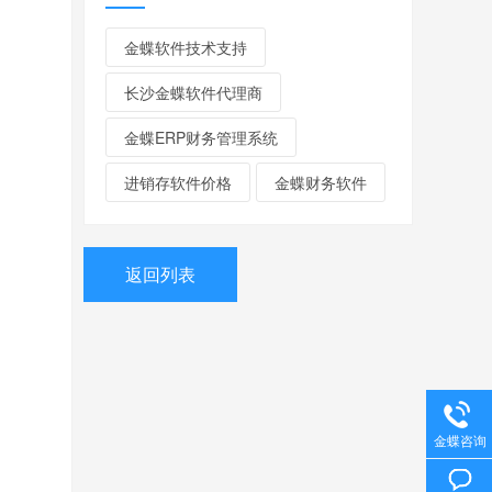
金蝶软件技术支持
长沙金蝶软件代理商
金蝶ERP财务管理系统
进销存软件价格
金蝶财务软件
返回列表
金蝶咨询