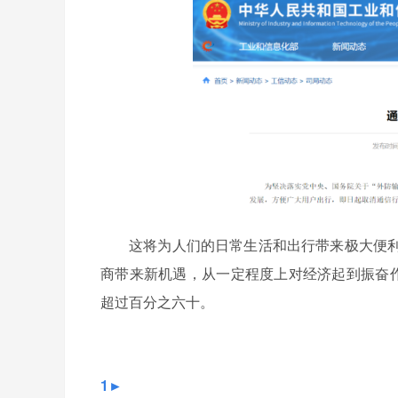
这将为人们的日常生活和出行带来极大便
商带来新机遇，从一定程度上对经济起到振奋作
超过百分之六十。
1►