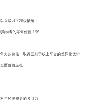
可以采取以下积极措施：
对购物者的零售价值主张
竞争力的价格，取得区别于线上平台的差异化优势
的全面价值主张
高对年轻消费者的吸引力