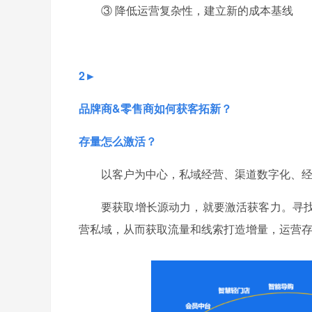
③ 降低运营复杂性，建立新的成本基线
2►
品牌商&零售商如何获客拓新？
存量怎么激活？
以客户为中心，私域经营、渠道数字化、
要获取增长源动力，就要激活获客力。寻
营私域，从而获取流量和线索打造增量，运营