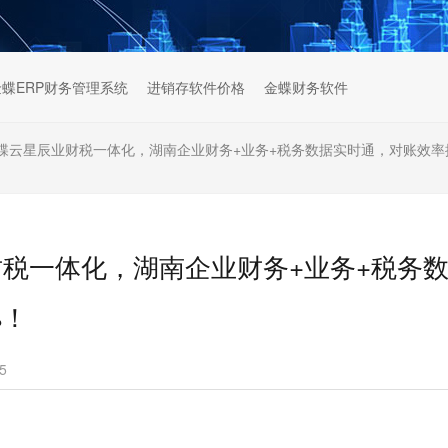
金蝶ERP财务管理系统
进销存软件价格
金蝶财务软件
蝶云星辰业财税一体化，湖南企业财务+业务+税务数据实时通，对账效率提
税一体化，湖南企业财务+业务+税务
%！
5