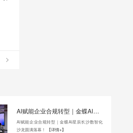
AI赋能企业合规转型｜金蝶AI星辰长沙数智化沙龙圆满落幕！
AI赋能企业合规转型｜金蝶AI星辰长沙数智化
沙龙圆满落幕！
【详情+】