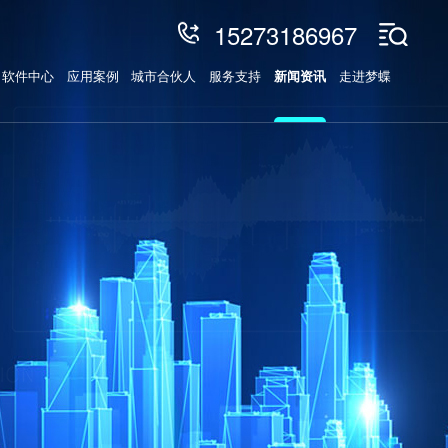
15273186967
软件中心
应用案例
城市合伙人
服务支持
新闻资讯
走进梦蝶