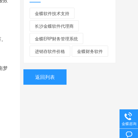
报效
金蝶软件技术支持
长沙金蝶软件代理商
万。
金蝶ERP财务管理系统
进销存软件价格
金蝶财务软件
南梦
返回列表
金蝶咨询