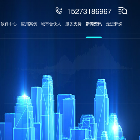
15273186967
软件中心
应用案例
城市合伙人
服务支持
新闻资讯
走进梦蝶