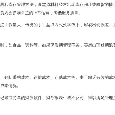
预测和库存管理方法，食堂原材料经常出现库存积压或缺货的情
缺货则会影响食堂的正常运营，降低服务质量。
盘点工作量大。传统的手工盘点方式效率低下，容易出现误差，
限制，如食品、调料等。如果保质期管理不善，容易出现过期浪
杂，包括采购成本、运输成本、存储成本等。由于缺乏有效的成
际成本情况。
工记账或简单的财务软件，财务报表生成不及时，难以满足管理