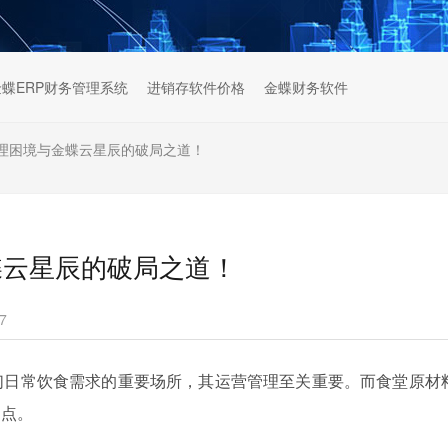
金蝶ERP财务管理系统
进销存软件价格
金蝶财务软件
理困境与金蝶云星辰的破局之道！
蝶云星辰的破局之道！
7
们日常饮食需求的重要场所，其运营管理至关重要。而食堂原材
痛点。