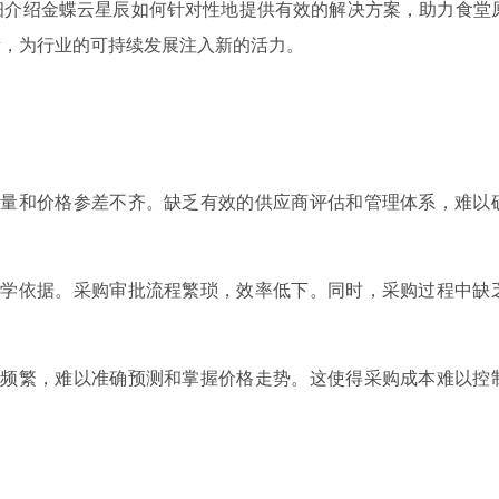
细介绍金蝶云星辰如何针对性地提供有效的解决方案，助力食堂
量，为行业的可持续发展注入新的活力。
质量和价格参差不齐。缺乏有效的供应商评估和管理体系，难以
科学依据。采购审批流程繁琐，效率低下。同时，采购过程中缺
动频繁，难以准确预测和掌握价格走势。这使得采购成本难以控