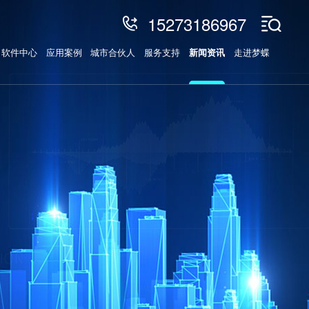
15273186967
软件中心
应用案例
城市合伙人
服务支持
新闻资讯
走进梦蝶