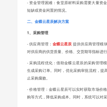
- 资金管理困难：食堂原材料采购需要大量资
短缺或资金闲置的情况。
二、金蝶云星辰解决方案
1、采购管理
- 供应商管理：
金蝶云星辰
提供供应商管理模
对供应商的供货质量、价格、交货期等指标进
- 采购流程优化：借助金蝶云星辰的采购管理
生成采购订单。同时，优化采购审批流程，提
止采购腐败。
- 价格管理：金蝶云星辰可以实时获取市场价
购等方式，降低采购成本。同时，系统可以对