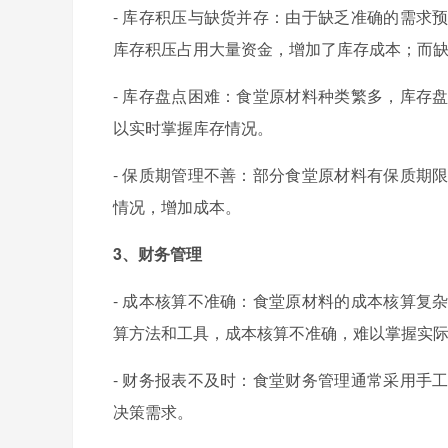
- 库存积压与缺货并存：由于缺乏准确的需求
库存积压占用大量资金，增加了库存成本；而
- 库存盘点困难：食堂原材料种类繁多，库存
以实时掌握库存情况。
- 保质期管理不善：部分食堂原材料有保质期
情况，增加成本。
3、财务管理
- 成本核算不准确：食堂原材料的成本核算复
算方法和工具，成本核算不准确，难以掌握实
- 财务报表不及时：食堂财务管理通常采用手
决策需求。