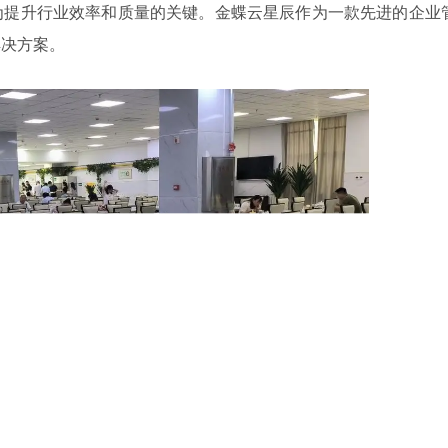
为提升行业效率和质量的关键。金蝶云星辰作为一款先进的企业
解决方案。