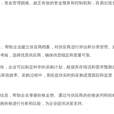
金，资金管理困难。缺乏有效的资金预算和控制机制，容易出现
块，帮助企业建立供应商档案，对供应商进行评估和分类管理。
行考核，选择优质供应商，确保供货稳定和质量可靠。
模块，企业可以制定科学的采购计划，根据库存情况和需求预测
高审批效率。采购过程中，系统提供实时的采购进度跟踪和监督
格信息，帮助企业掌握价格走势。通过与供应商的价格谈判和招
采购价格进行分析和比较，为企业提供决策支持。