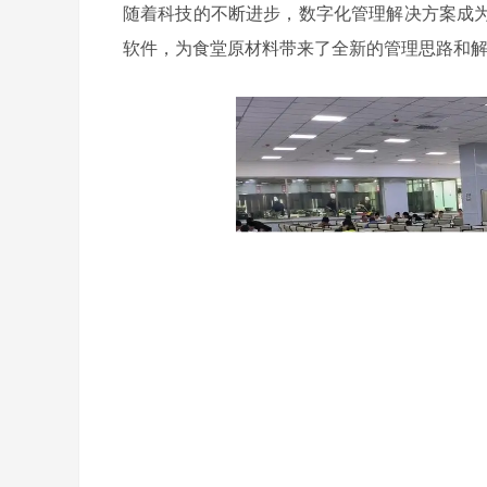
随着科技的不断进步，数字化管理解决方案成
软件，为食堂原材料带来了全新的管理思路和