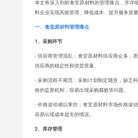
本文将深入剖析食堂原材料的管理痛点，并详
料企业实现高效管理、降低成本、提升服务质
一、食堂原材料管理痛点
1、采购环节
- 供应商管理混乱：食堂原材料供应商众多，
供应商的稳定性和供货质量。
- 采购流程不规范：采购计划制定随意，缺乏
效的监督机制，容易出现采购腐败等问题。
- 价格波动难以掌控：食堂原材料市场价格波
容易出现成本超支的情况。
2、库存管理