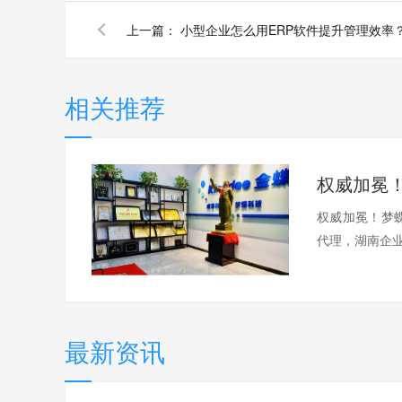
上一篇：
小型企业怎么用ERP软件提升管理效率
相关推荐
权威加冕！梦蝶
代理，湖南企业
最新资讯