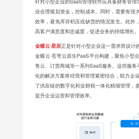
针对小型企业的SaaS管理软件应具备财务管
业合理规划资金，控制成本。同时，需要有强
效率，避免库存积压或缺货的情况发生。此外
高客户满意度和忠诚度，促进业务的持续增长
金蝶云·星辰
正是针对小型企业这一需求而设计的
金蝶云·苍穹云原生PaaS平台构建，聚焦小
售云、订货商城等一系列SaaS服务。这些服
化的解决方案将经营和管理紧密结合，助力企业
了供应链的数字化和业财税一体化精细管理，
提升企业运营和管理效率。