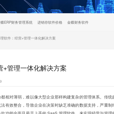
金蝶ERP财务管理系统
进销存软件价格
金蝶财务软件
S管理软件：经营+管理一体化解决方案
营+管理一体化解决方案
9
力都相对薄弱，难以像大型企业那样构建复杂的管理体系。传统
无法有效整合，导致企业在决策时缺乏准确的数据支持，严重制
款功能全面且易于上手的 SaaS 管理软件，来实现经营与管理