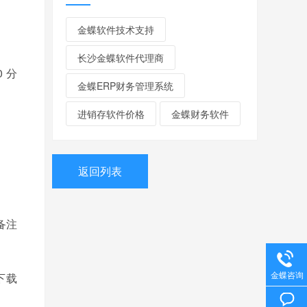
金蝶软件技术支持
长沙金蝶软件代理商
 分
金蝶ERP财务管理系统
进销存软件价格
金蝶财务软件
返回列表
备注
金蝶咨询
下载