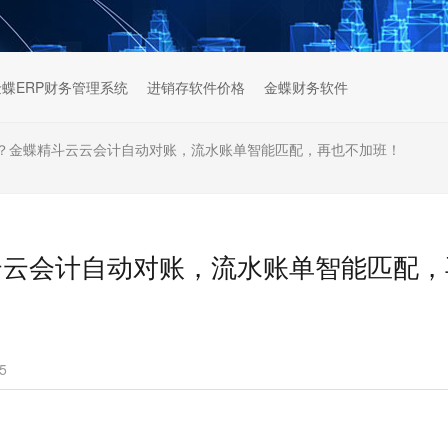
金蝶ERP财务管理系统
进销存软件价格
金蝶财务软件
？金蝶精斗云云会计自动对账，流水账单智能匹配，再也不加班！
云云会计自动对账，流水账单智能匹配，
5