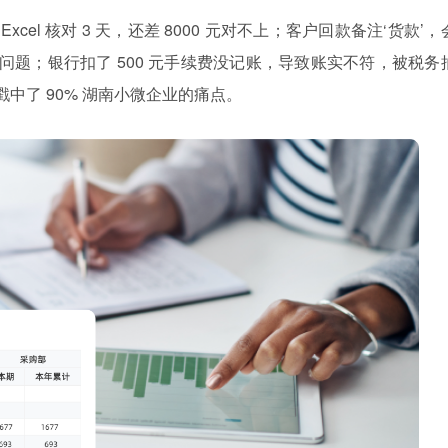
 Excel 核对 3 天，还差 8000 元对不上；客户回款备注‘货款’
问题；银行扣了 500 元手续费没记账，导致账实不符，被税务
中了 90% 湖南小微企业的痛点。