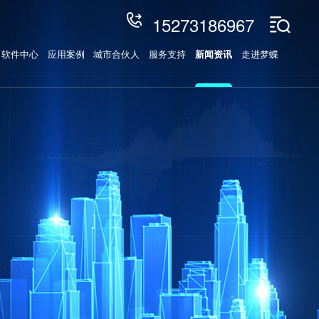
15273186967
软件中心
应用案例
城市合伙人
服务支持
新闻资讯
走进梦蝶