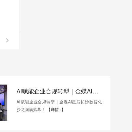
AI赋能企业合规转型｜金蝶AI星辰长沙数智化沙龙圆满落幕！
AI赋能企业合规转型｜金蝶AI星辰长沙数智化
沙龙圆满落幕！
【详情+】