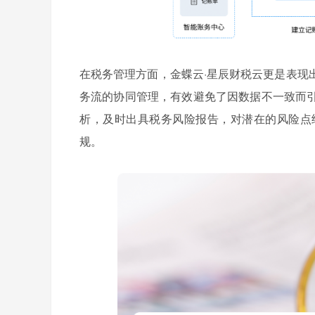
在税务管理方面，金蝶云·星辰财税云更是表现
务流的协同管理，有效避免了因数据不一致而
析，及时出具税务风险报告，对潜在的风险点
规。