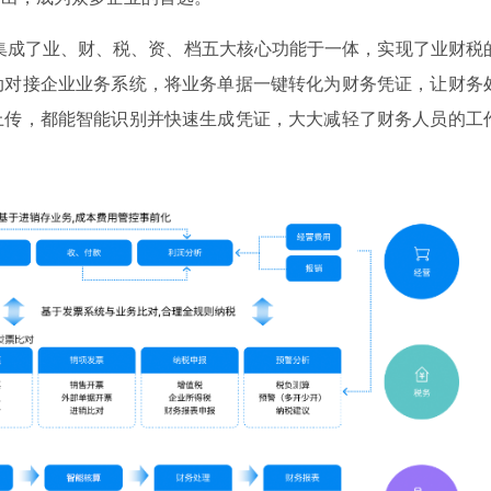
集成了业、财、税、资、档五大核心功能于一体，实现了业财税
动对接企业业务系统，将业务单据一键转化为财务凭证，让财务
上传，都能智能识别并快速生成凭证，大大减轻了财务人员的工