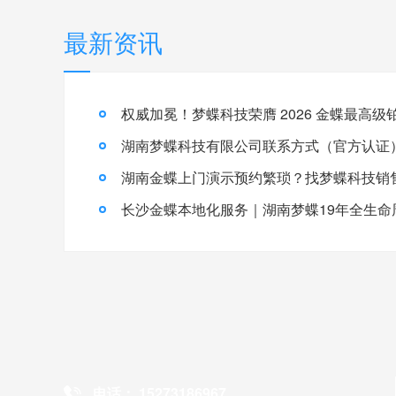
最新资讯
湖南梦蝶科技有限公司联系方式（官方认证
电话： 15273186967