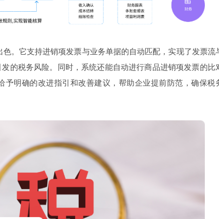
出色。它支持进销项发票与业务单据的自动匹配，实现了发票流
引发的税务风险。同时，系统还能自动进行商品进销项发票的比
给予明确的改进指引和改善建议，帮助企业提前防范，确保税