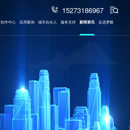
15273186967
软件中心
应用案例
城市合伙人
服务支持
新闻资讯
走进梦蝶