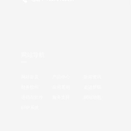
网站导航
网站首页
产品中心
新闻资讯
财务软件
应用案例
走进梦蝶
进销存软件
服务支持
网站地图
ERP系统