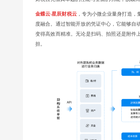
金蝶云·星辰财税云
，专为小微企业量身打造，
度融合。通过智能开放的凭证中心，它能够自
变得高效而精准。无论是扫码、拍照还是附件
担。