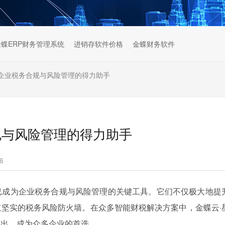
金蝶ERP财务管理系统
进销存软件价格
金蝶财务软件
企业税务合规与风险管理的得力助手
规与风险管理的得力助手
6
已成为企业税务合规与风险管理的关键工具。它们不仅极大地提
坚实的税务风险防火墙。在众多智能财税解决方案中，金蝶云·
而出，成为众多企业的首选。