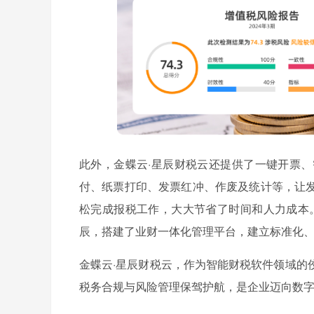
此外，金蝶云·星辰财税云还提供了一键开票
付、纸票打印、发票红冲、作废及统计等，让
松完成报税工作，大大节省了时间和人力成本
辰，搭建了业财一体化管理平台，建立标准化
金蝶云·星辰财税云，作为智能财税软件领域的
税务合规与风险管理保驾护航，是企业迈向数