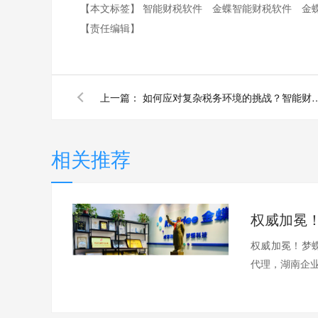
【本文标签】
智能财税软件
金蝶智能财税软件
金
【责任编辑】
上一篇：
如何应对复杂税务环境的挑战？
相关推荐
权威加冕！梦蝶
代理，湖南企业