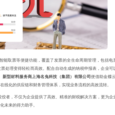
、智能取票等便捷功能，覆盖了发票的全生命周期管理，包括电
发票处理变得轻松而高效。配合自动生成的纳税申报表，企业可
。
新型材料服务商上海名兔科技（集团）有限公司
便借助金蝶云
、在线化的供应链和财务管理体系，实现业务流程的高效流转。
佼佼者，不仅为企业提供了高效、精准的财税解决方案，更为企
字化未来的得力助手。