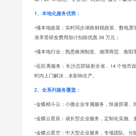
1、本地化服务优势：
◦懂本地政策：实时同步湖南财税政策、数电票
准享受研发费用加计扣除优惠 38 万元；
◦懂本地行业：熟悉株洲制造、湘潭商贸、衡阳
◦近距离服务：长沙总部辐射全省，14 个地市
时内上门解决，未影响生产。
2、全系列服务覆盖：
◦金蝶精斗云：小微企业专属服务，快速部署、
◦金蝶云星辰：成长型企业服务，定制化实施、
◦金蝶云星空：中大型企业服务，专项团队、分