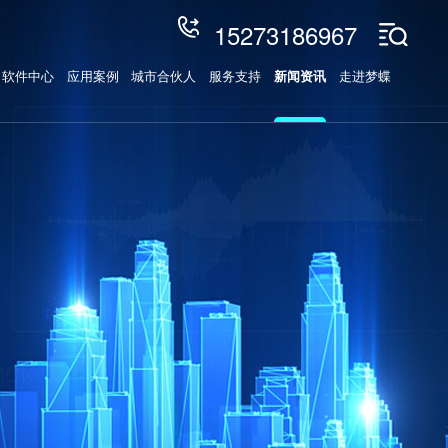
15273186967
软件中心
应用案例
城市合伙人
服务支持
新闻资讯
走进梦蝶