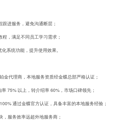
，全程跟进服务，避免沟通断层；
视频教程，满足不同员工学习需求；
优化系统功能，提升使用效果。
铂金代理商，本地服务资质经金蝶总部严格认证；
复购率 75% 以上，转介绍率 60%，市场口碑领先；
，100% 通过金蝶官方认证，具备丰富的本地服务经验；
解决，服务效率远超外地服务商；