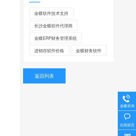
金蝶软件技术支持
长沙金蝶软件代理商
金蝶ERP财务管理系统
进销存软件价格
金蝶财务软件
返回列表
金蝶咨询
在线留言