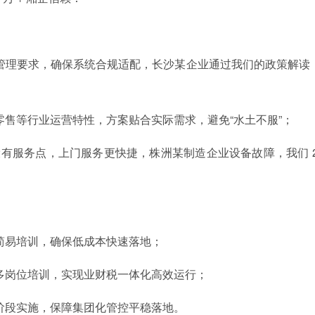
管理要求，确保系统合规适配，长沙某企业通过我们的政策解读
零售等行业运营特性，方案贴合实际需求，避免“水土不服”；
设有服务点，上门服务更快捷，株洲某制造企业设备故障，我们 2
简易培训，确保低成本快速落地；
多岗位培训，实现业财税一体化高效运行；
阶段实施，保障集团化管控平稳落地。