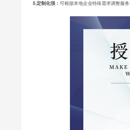
5.定制化强：
可根据本地企业特殊需求调整服务