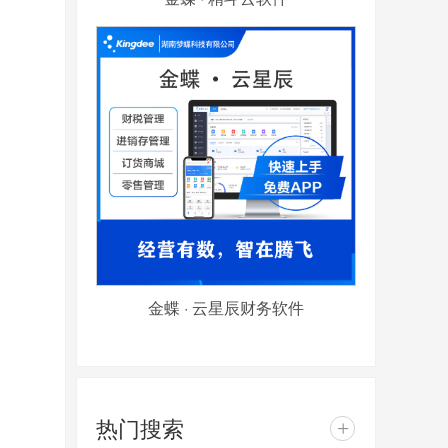
金蝶 · 云星辰财务软件
热门搜索
+