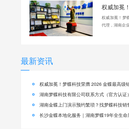
权威加冕！梦蝶
代理，湖南企业
最新资讯
湖南梦蝶科技有限公司联系方式（官方认证