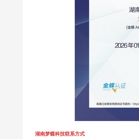
湖南梦蝶科技联系方式