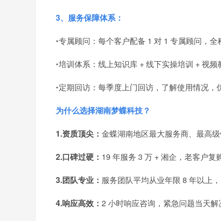
3、服务保障体系：
◦专属顾问：每个客户配备 1 对 1 专属顾问
◦培训体系：线上知识库 + 线下实操培训 + 
◦定期回访：每季度上门回访，了解使用情况，
为什么选择湖南梦蝶科技？
1.资质顶尖：
金蝶湖南地区最大服务商、最高级
2.口碑过硬：
19 年服务 3 万 + 湘企，老客户
3.团队专业：
服务团队平均从业年限 8 年以上
4.响应高效：
2 小时响应咨询，紧急问题当天