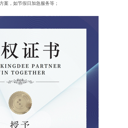
方案，如节假日加急服务等；