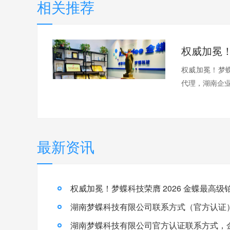
相关推荐
权威加冕！梦蝶
代理，湖南企业
最新资讯
湖南梦蝶科技有限公司联系方式（官方认证