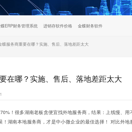
金蝶ERP财务管理系统
进销存软件价格
金蝶财务软件
本地金蝶服务商重要在哪？实施、售后、落地差距太大
商重要在哪？实施、售后、落地差距太大
1
售后占 70%！很多湖南老板贪便宜找外地服务商，结果：上线慢、用
误！湖南本地服务商，才是中小微企业的最佳选择！ 对比外地