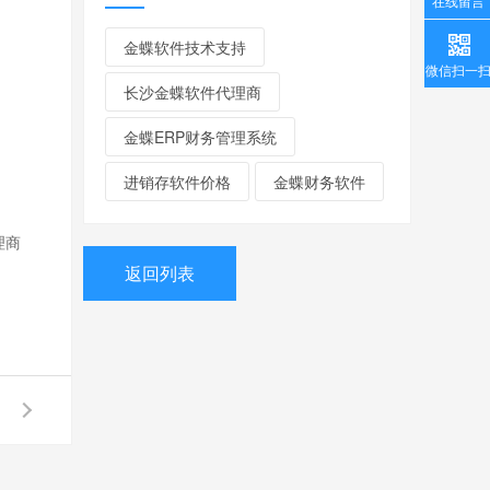
在线留言
金蝶软件技术支持
微信扫一
长沙金蝶软件代理商
金蝶ERP财务管理系统
进销存软件价格
金蝶财务软件
理商
返回列表