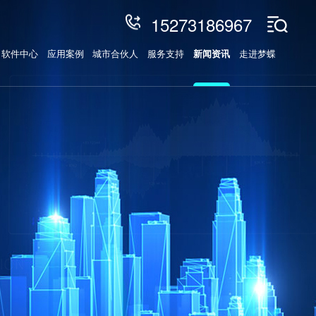
15273186967
软件中心
应用案例
城市合伙人
服务支持
新闻资讯
走进梦蝶