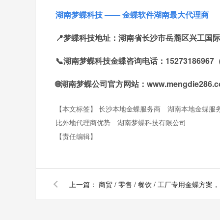
湖南梦蝶科技 —— 金蝶软件湖南最大代理商
📍梦蝶科技地址：湖南省长沙市岳麓区兴工国际产业
📞湖南梦蝶科技金蝶咨询电话：1527318696
🌐湖南梦蝶公司官方网站：www.mengdie286.c
【本文标签】
长沙本地金蝶服务商
湖南本地金蝶服
比外地代理商优势
湖南梦蝶科技有限公司
【责任编辑】
上一篇：
商贸