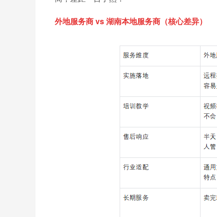
外地服务商 vs 湖南本地服务商（核心差异）