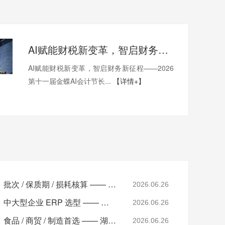
AI赋能财税新变革，智启财务新征程——2026第十一届金蝶 AI 会计节长沙站圆满落幕！
AI赋能财税新变革，智启财务新征程——2026
第十一届金蝶AI会计节长...
【详情+】
湖南食品行业财务软件｜批次 / 保质期 / 损耗核算 —— 金蝶云星辰（梦蝶科技）
2026.06.26
金蝶云星空湖南代理商｜中大型企业 ERP 选型 —— 湖南梦蝶科技
2026.06.26
金蝶云星辰湖南服务商｜食品 / 商贸 / 制造首选 —— 湖南梦蝶科技
2026.06.26