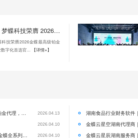
权威加冕！梦蝶科技荣膺 2026 金蝶最高级铂金代理，湖南企业数字化首选官方核心伙伴
科技荣膺2026金蝶最高级铂金
数字化首选官...
【详情+】
权威加冕！梦蝶科技荣膺 2026 金蝶最高级铂金代理，湖南企业数字化首选官方核心伙伴
2026.04.13
）
2026.04.10
湖南梦蝶科技有限公司官方认证联系方式，金蝶全系列产品咨询直达
2026.04.10